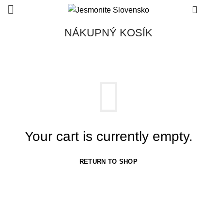
0
NÁKUPNÝ KOSÍK
Your cart is currently empty.
RETURN TO SHOP