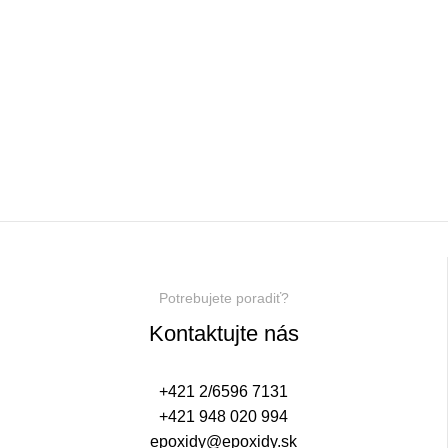
Potrebujete poradiť?
Kontaktujte nás
+421 2/6596 7131
+421 948 020 994
epoxidy@epoxidy.sk