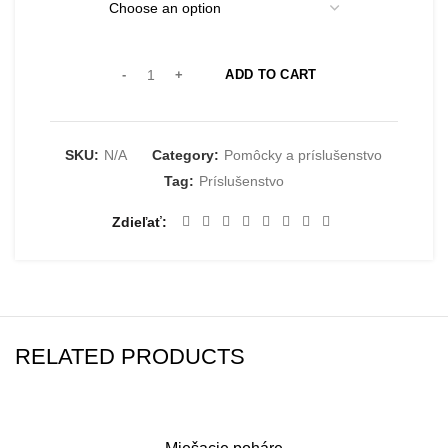
ADD TO CART
SKU:
N/A
Category:
Pomôcky a príslušenstvo
Tag:
Príslušenstvo
Zdieľať
RELATED PRODUCTS