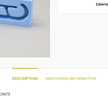
Zdieľa
DESCRIPTION
ADDITIONAL INFORMATION
MONITE