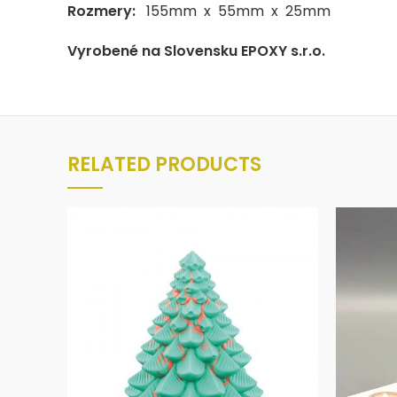
Rozmery:
155mm x 55mm x 25mm
Vyrobené na Slovensku EPOXY s.r.o.
RELATED PRODUCTS