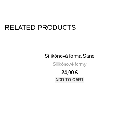
RELATED PRODUCTS
Silikónová forma Sane
Silikónové formy
24,00
€
ADD TO CART